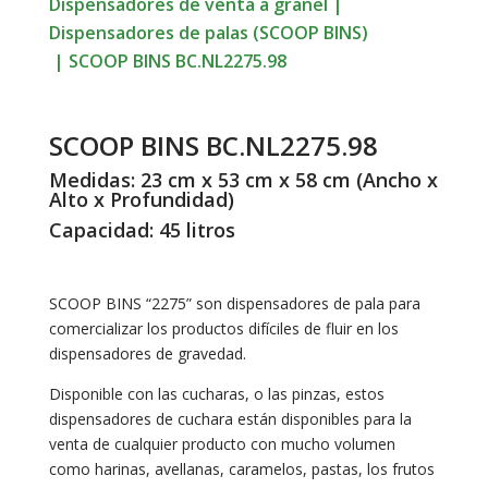
Dispensadores de venta a granel
|
Dispensadores de palas (SCOOP BINS)
|
SCOOP BINS BC.NL2275.98
SCOOP BINS BC.NL2275.98
Medidas: 23 cm x 53 cm x 58 cm (Ancho x
Alto x Profundidad)
Capacidad: 45 litros
SCOOP BINS “2275” son dispensadores de pala para
comercializar los productos difíciles de fluir en los
dispensadores de gravedad.
Disponible con las cucharas, o las pinzas, estos
dispensadores de cuchara están disponibles para la
venta de cualquier producto con mucho volumen
como harinas, avellanas, caramelos, pastas, los frutos