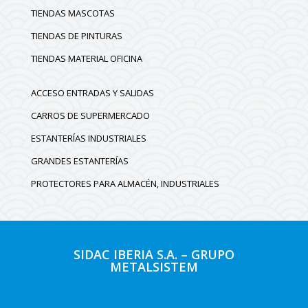
TIENDAS MASCOTAS
TIENDAS DE PINTURAS
TIENDAS MATERIAL OFICINA
ACCESO ENTRADAS Y SALIDAS
CARROS DE SUPERMERCADO
ESTANTERÍAS INDUSTRIALES
GRANDES ESTANTERÍAS
PROTECTORES PARA ALMACÉN, INDUSTRIALES
SIDAC IBERIA S.A. – GRUPO
METALSISTEM