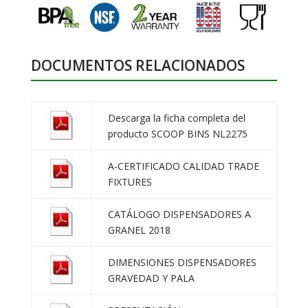
DOCUMENTOS RELACIONADOS
Descarga la ficha completa del
producto SCOOP BINS NL2275
A-CERTIFICADO CALIDAD TRADE
FIXTURES
CATÁLOGO DISPENSADORES A
GRANEL 2018
DIMENSIONES DISPENSADORES
GRAVEDAD Y PALA