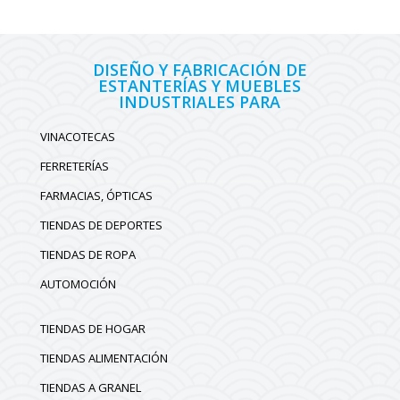
DISEÑO Y FABRICACIÓN DE
ESTANTERÍAS Y MUEBLES
INDUSTRIALES PARA
VINACOTECAS
FERRETERÍAS
FARMACIAS, ÓPTICAS
TIENDAS DE DEPORTES
TIENDAS DE ROPA
AUTOMOCIÓN
TIENDAS DE HOGAR
TIENDAS ALIMENTACIÓN
TIENDAS A GRANEL