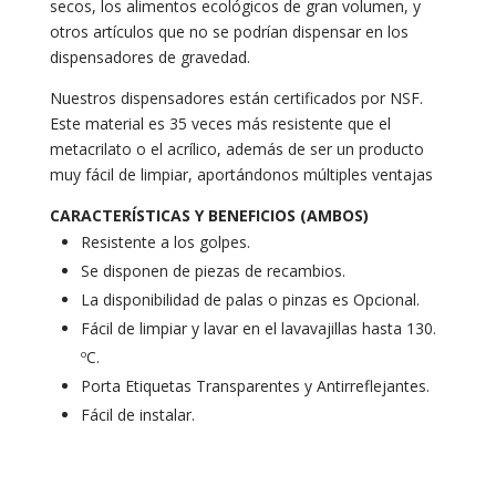
secos, los alimentos ecológicos de gran volumen, y
otros artículos que no se podrían dispensar en los
dispensadores de gravedad.
Nuestros dispensadores están certificados por NSF.
Este material es 35 veces más resistente que el
metacrilato o el acrílico, además de ser un producto
muy fácil de limpiar, aportándonos múltiples ventajas
CARACTERÍSTICAS Y BENEFICIOS (AMBOS)
Resistente a los golpes.
Se disponen de piezas de recambios.
La disponibilidad de palas o pinzas es Opcional.
Fácil de limpiar y lavar en el lavavajillas hasta 130.
ºC.
Porta Etiquetas Transparentes y Antirreflejantes.
Fácil de instalar.