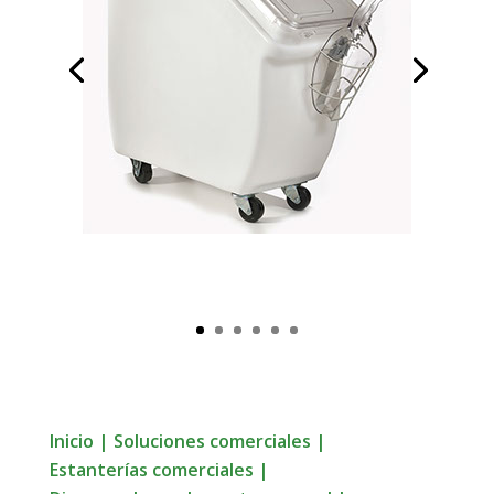
Inicio
|
Soluciones comerciales
|
Estanterías comerciales
|