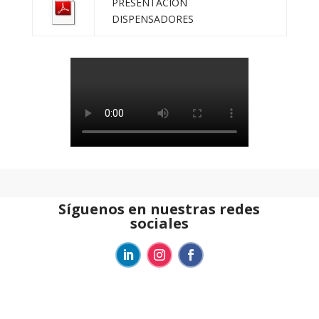
PRESENTACIÓN
DISPENSADORES
Síguenos en nuestras redes
sociales