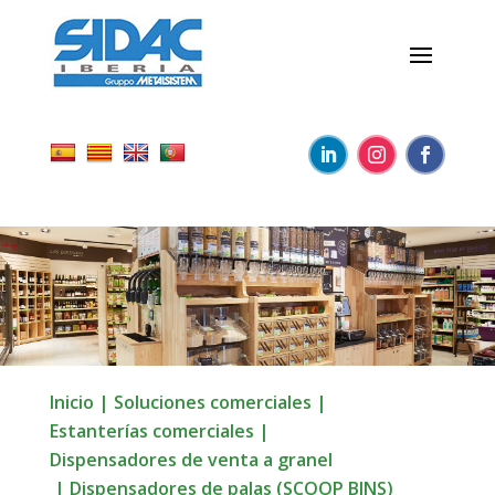
Inicio
|
Soluciones comerciales
|
Estanterías comerciales
|
Dispensadores de venta a granel
|
Dispensadores de palas (SCOOP BINS)