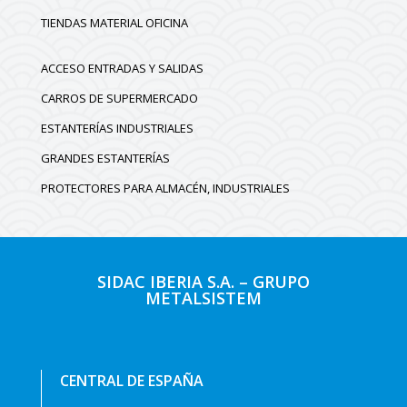
TIENDAS MATERIAL OFICINA
ACCESO ENTRADAS Y SALIDAS
CARROS DE SUPERMERCADO
ESTANTERÍAS INDUSTRIALES
GRANDES ESTANTERÍAS
PROTECTORES PARA ALMACÉN, INDUSTRIALES
SIDAC IBERIA S.A. – GRUPO
METALSISTEM
CENTRAL DE ESPAÑA