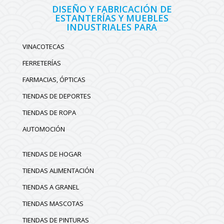
DISEÑO Y FABRICACIÓN DE
ESTANTERÍAS Y MUEBLES
INDUSTRIALES PARA
VINACOTECAS
FERRETERÍAS
FARMACIAS, ÓPTICAS
TIENDAS DE DEPORTES
TIENDAS DE ROPA
AUTOMOCIÓN
TIENDAS DE HOGAR
TIENDAS ALIMENTACIÓN
TIENDAS A GRANEL
TIENDAS MASCOTAS
TIENDAS DE PINTURAS