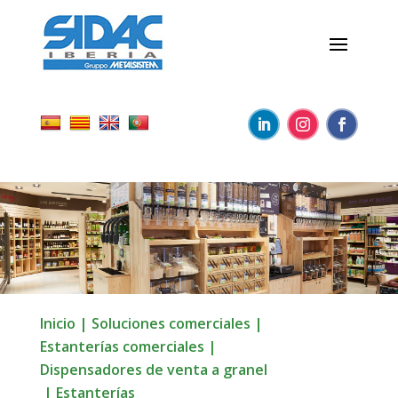
Inicio
|
Soluciones comerciales
|
Estanterías comerciales
|
Dispensadores de venta a granel
|
Estanterías