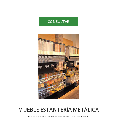
CONSULTAR
MUEBLE ESTANTERÍA METÁLICA