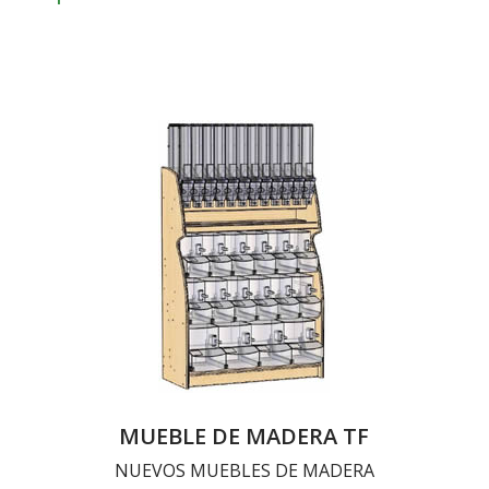
MUEBLE DE MADERA TF
NUEVOS MUEBLES DE MADERA