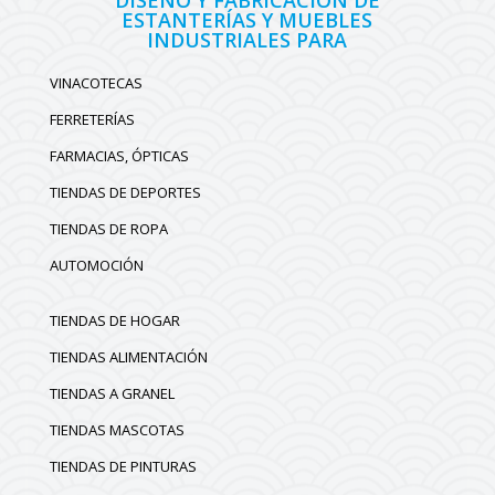
DISEÑO Y FABRICACIÓN DE
ESTANTERÍAS Y MUEBLES
INDUSTRIALES PARA
VINACOTECAS
FERRETERÍAS
FARMACIAS, ÓPTICAS
TIENDAS DE DEPORTES
TIENDAS DE ROPA
AUTOMOCIÓN
TIENDAS DE HOGAR
TIENDAS ALIMENTACIÓN
TIENDAS A GRANEL
TIENDAS MASCOTAS
TIENDAS DE PINTURAS