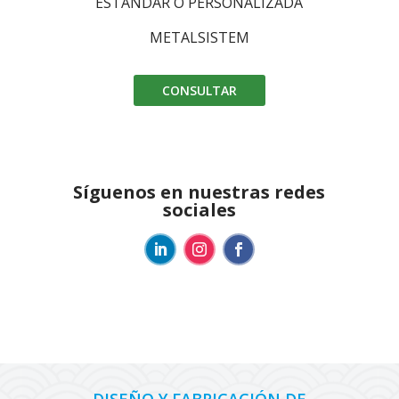
ESTÁNDAR O PERSONALIZADA
METALSISTEM
CONSULTAR
Síguenos en nuestras redes
sociales