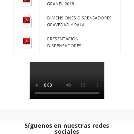
GRANEL 2018
DIMENSIONES DISPENSADORES
GRAVEDAD Y PALA
PRESENTACIÓN
DISPENSADORES
Síguenos en nuestras redes
sociales