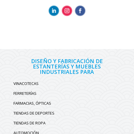
DISEÑO Y FABRICACIÓN DE
ESTANTERÍAS Y MUEBLES
INDUSTRIALES PARA
VINACOTECAS
FERRETERÍAS
FARMACIAS, ÓPTICAS
TIENDAS DE DEPORTES
TIENDAS DE ROPA
AUTOMOCIÓN