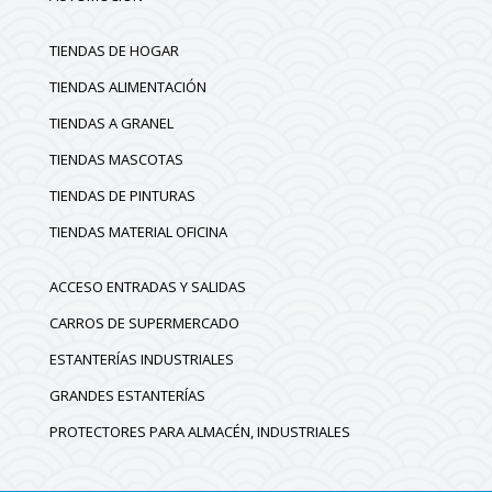
TIENDAS DE HOGAR
TIENDAS ALIMENTACIÓN
TIENDAS A GRANEL
TIENDAS MASCOTAS
TIENDAS DE PINTURAS
TIENDAS MATERIAL OFICINA
ACCESO ENTRADAS Y SALIDAS
CARROS DE SUPERMERCADO
ESTANTERÍAS INDUSTRIALES
GRANDES ESTANTERÍAS
PROTECTORES PARA ALMACÉN, INDUSTRIALES