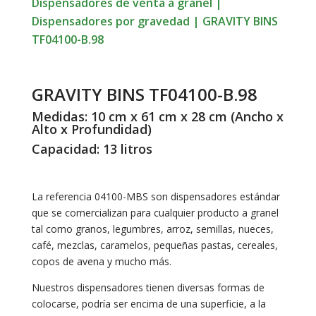
Dispensadores de venta a granel
|
Dispensadores por gravedad
|
GRAVITY BINS
TF04100-B.98
GRAVITY BINS TF04100-B.98
Medidas: 10 cm x 61 cm x 28 cm (Ancho x
Alto x Profundidad)
Capacidad: 13 litros
La referencia 04100-MBS son dispensadores estándar
que se comercializan para cualquier producto a granel
tal como granos, legumbres, arroz, semillas, nueces,
café, mezclas, caramelos, pequeñas pastas, cereales,
copos de avena y mucho más.
Nuestros dispensadores tienen diversas formas de
colocarse, podría ser encima de una superficie, a la