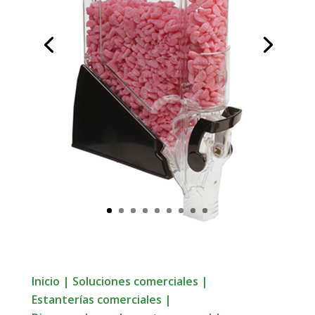
Inicio
|
Soluciones comerciales
|
Estanterías comerciales
|