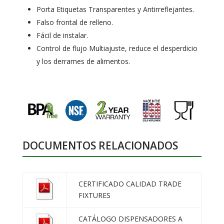
Porta Etiquetas Transparentes y Antirreflejantes.
Falso frontal de relleno.
Fácil de instalar.
Control de flujo Multiajuste, reduce el desperdicio
y los derrames de alimentos.
DOCUMENTOS RELACIONADOS
CERTIFICADO CALIDAD TRADE
FIXTURES
CATÁLOGO DISPENSADORES A